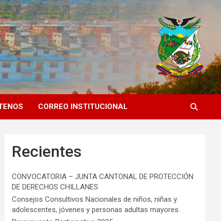
TENOS
CORREO INSTITUCIONAL
Recientes
CONVOCATORIA – JUNTA CANTONAL DE PROTECCIÓN
DE DERECHOS CHILLANES
Consejos Consultivos Nacionales de niños, niñas y
adolescentes, jóvenes y personas adultas mayores.