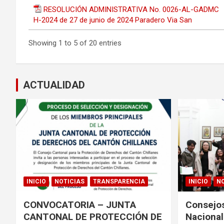
RESOLUCIÓN ADMINISTRATIVA No. 0026-AL-GADMC
H-2024 de 27 de junio de 2024 Paradero Via San
Showing 1 to 5 of 20 entries
ACTUALIDAD
INICIO
NOTICIAS
TRANSPARENCIA
INICIO
NO
CONVOCATORIA – JUNTA
Consejos
CANTONAL DE PROTECCIÓN DE
Nacional