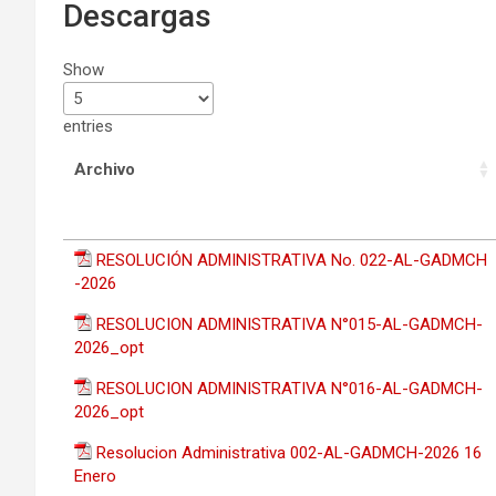
Descargas
Show
entries
Archivo
RESOLUCIÓN ADMINISTRATIVA No. 022-AL-GADMCH
-2026
RESOLUCION ADMINISTRATIVA N°015-AL-GADMCH-
2026_opt
RESOLUCION ADMINISTRATIVA N°016-AL-GADMCH-
2026_opt
Resolucion Administrativa 002-AL-GADMCH-2026 16
Enero