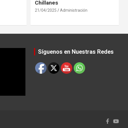
Chillanes
21/04/2025
Administración
Síguenos en Nuestras Redes