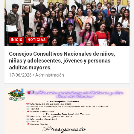
INICIO
NOTICIAS
Consejos Consultivos Nacionales de niños,
niñas y adolescentes, jóvenes y personas
adultas mayores.
17/06/2026
Administración