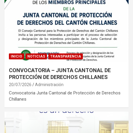
INICIO
NOTICIAS
TRANSPARENCIA
CONVOCATORIA – JUNTA CANTONAL DE
PROTECCIÓN DE DERECHOS CHILLANES
20/07/2026
Administración
Convocatoria Junta Cantonal de Protección de Derechos
Chillanes