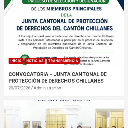
INICIO
NOTICIAS
TRANSPARENCIA
CONVOCATORIA – JUNTA CANTONAL DE
PROTECCIÓN DE DERECHOS CHILLANES
20/07/2026
Administración