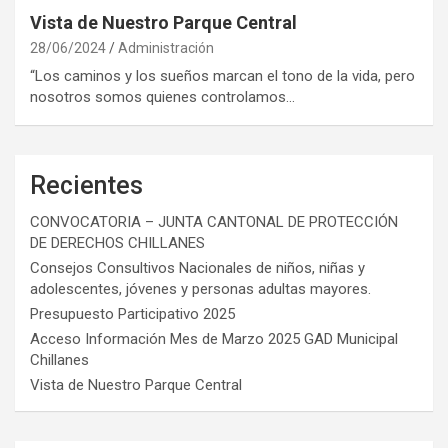
Vista de Nuestro Parque Central
28/06/2024
Administración
“Los caminos y los sueños marcan el tono de la vida, pero
nosotros somos quienes controlamos…
Recientes
CONVOCATORIA – JUNTA CANTONAL DE PROTECCIÓN
DE DERECHOS CHILLANES
Consejos Consultivos Nacionales de niños, niñas y
adolescentes, jóvenes y personas adultas mayores.
Presupuesto Participativo 2025
Acceso Información Mes de Marzo 2025 GAD Municipal
Chillanes
Vista de Nuestro Parque Central