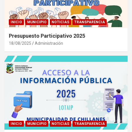
INICIO
MUNICIPIO
NOTICIAS
TRANSPARENCIA
Presupuesto Participativo 2025
18/08/2025
Administración
INICIO
MUNICIPIO
NOTICIAS
TRANSPARENCIA