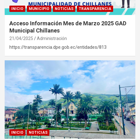
INICIO
MUNICIPIO
NOTICIAS
TRANSPARENCIA
Acceso Información Mes de Marzo 2025 GAD
Municipal Chillanes
21/04/2025
Administración
https://transparencia.dpe.gob.ec/entidades/813
INICIO
NOTICIAS