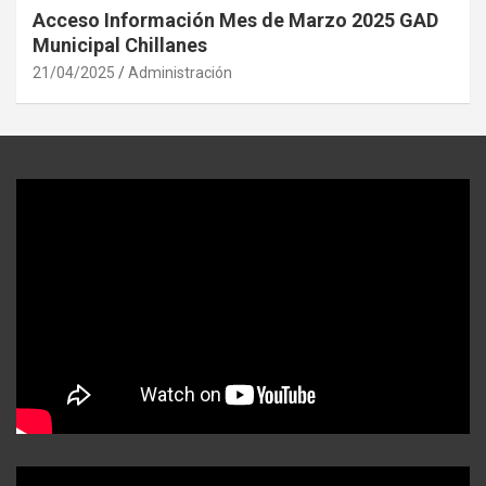
Acceso Información Mes de Marzo 2025 GAD
Municipal Chillanes
21/04/2025
Administración