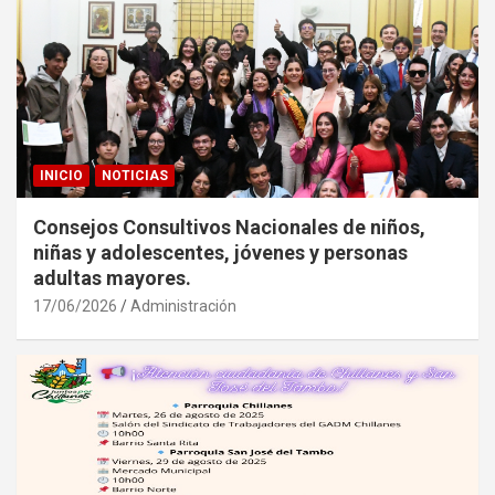
INICIO
NOTICIAS
Consejos Consultivos Nacionales de niños,
niñas y adolescentes, jóvenes y personas
adultas mayores.
17/06/2026
Administración