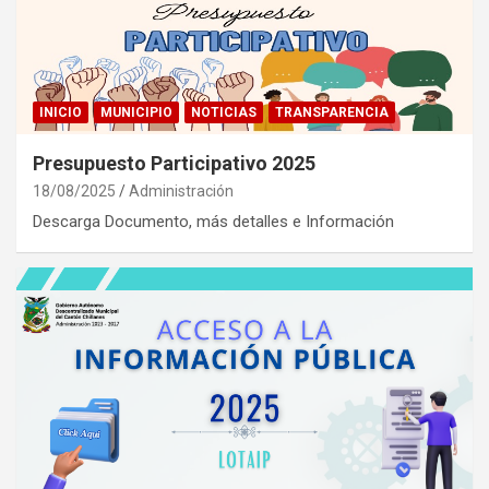
INICIO
MUNICIPIO
NOTICIAS
TRANSPARENCIA
Presupuesto Participativo 2025
18/08/2025
Administración
Descarga Documento, más detalles e Información