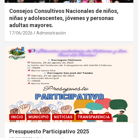
Consejos Consultivos Nacionales de niños,
niñas y adolescentes, jóvenes y personas
adultas mayores.
17/06/2026
Administración
INICIO
MUNICIPIO
NOTICIAS
TRANSPARENCIA
Presupuesto Participativo 2025