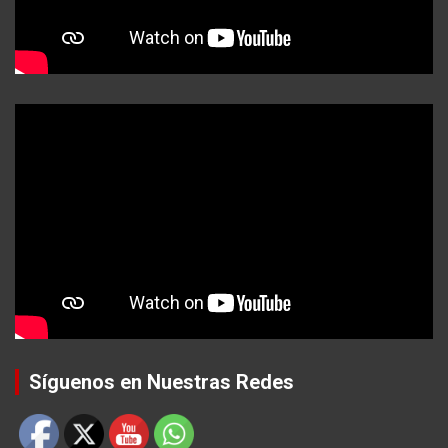
Síguenos en Nuestras Redes