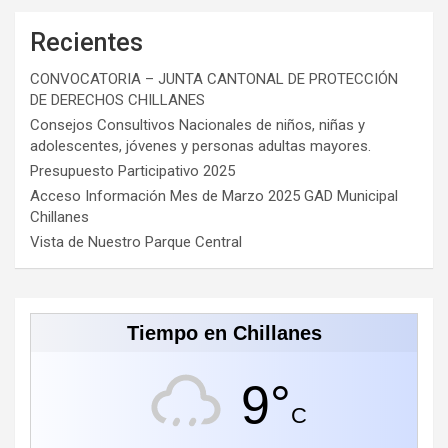
Recientes
CONVOCATORIA – JUNTA CANTONAL DE PROTECCIÓN
DE DERECHOS CHILLANES
Consejos Consultivos Nacionales de niños, niñas y
adolescentes, jóvenes y personas adultas mayores.
Presupuesto Participativo 2025
Acceso Información Mes de Marzo 2025 GAD Municipal
Chillanes
Vista de Nuestro Parque Central
Tiempo en Chillanes
9°
C