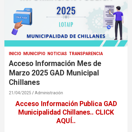
INICIO
MUNICIPIO
NOTICIAS
TRANSPARENCIA
Acceso Información Mes de
Marzo 2025 GAD Municipal
Chillanes
21/04/2025
Administración
Acceso Información Publica GAD
Municipalidad Chillanes.. CLICK
AQUÍ..