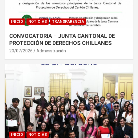
INICIO
NOTICIAS
TRANSPARENCIA
CONVOCATORIA – JUNTA CANTONAL DE
PROTECCIÓN DE DERECHOS CHILLANES
20/07/2026
Administración
INICIO
NOTICIAS