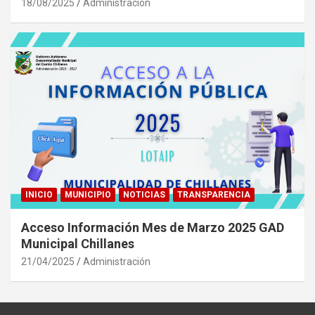
18/08/2025
Administración
INICIO
MUNICIPIO
NOTICIAS
TRANSPARENCIA
Acceso Información Mes de Marzo 2025 GAD
Municipal Chillanes
21/04/2025
Administración