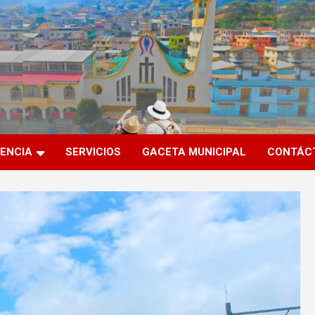
ENCIA
SERVICIOS
GACETA MUNICIPAL
CONTÁC