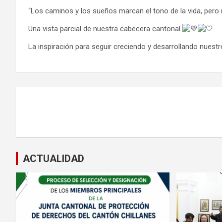
“Los caminos y los sueños marcan el tono de la vida, per
Una vista parcial de nuestra cabecera cantonal
La inspiración para seguir creciendo y desarrollando nuestr
Navegación
de
entradas
ACTUALIDAD