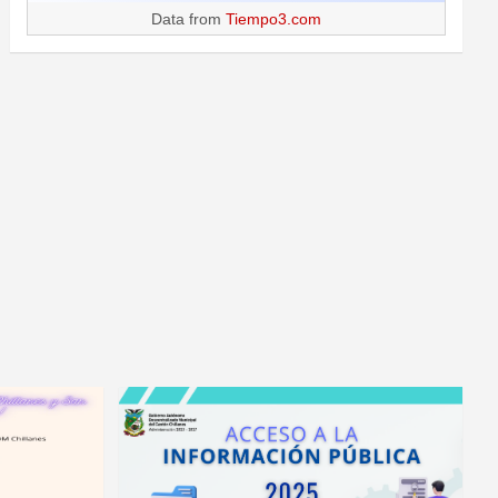
Data from
Tiempo3.com