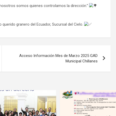
o nosotros somos quienes controlamos la dirección.”
o querido granero del Ecuador, Sucursal del Cielo.
Acceso Información Mes de Marzo 2025 GAD
Municipal Chillanes