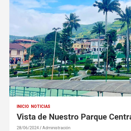
INICIO
NOTICIAS
Vista de Nuestro Parque Centr
28/06/2024
Administración