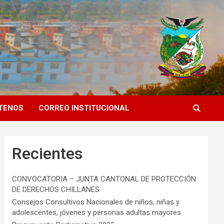
TENOS
CORREO INSTITUCIONAL
Recientes
CONVOCATORIA – JUNTA CANTONAL DE PROTECCIÓN
DE DERECHOS CHILLANES
Consejos Consultivos Nacionales de niños, niñas y
adolescentes, jóvenes y personas adultas mayores.