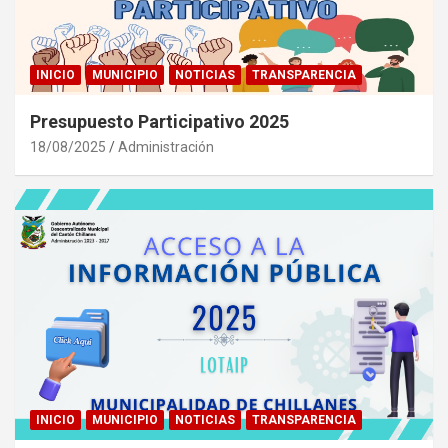
INICIO
MUNICIPIO
NOTICIAS
TRANSPARENCIA
Presupuesto Participativo 2025
18/08/2025
Administración
INICIO
MUNICIPIO
NOTICIAS
TRANSPARENCIA