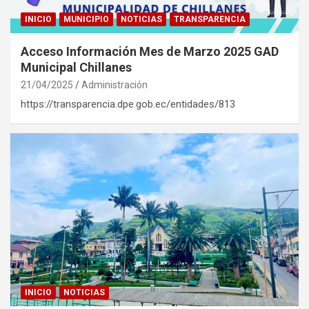
INICIO
MUNICIPIO
NOTICIAS
TRANSPARENCIA
Acceso Información Mes de Marzo 2025 GAD
Municipal Chillanes
21/04/2025
Administración
https://transparencia.dpe.gob.ec/entidades/813
INICIO
NOTICIAS