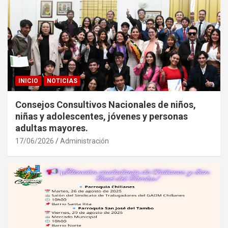
INICIO
NOTICIAS
Consejos Consultivos Nacionales de niños,
niñas y adolescentes, jóvenes y personas
adultas mayores.
17/06/2026
Administración