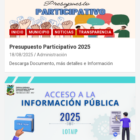
INICIO
MUNICIPIO
NOTICIAS
TRANSPARENCIA
Presupuesto Participativo 2025
18/08/2025
Administración
Descarga Documento, más detalles e Información