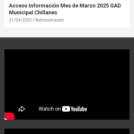
Acceso Información Mes de Marzo 2025 GAD
Municipal Chillanes
21/04/2025
Administración