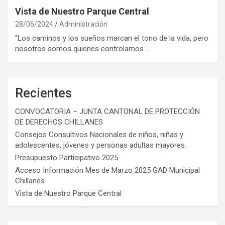
Vista de Nuestro Parque Central
28/06/2024
Administración
“Los caminos y los sueños marcan el tono de la vida, pero
nosotros somos quienes controlamos…
Recientes
CONVOCATORIA – JUNTA CANTONAL DE PROTECCIÓN
DE DERECHOS CHILLANES
Consejos Consultivos Nacionales de niños, niñas y
adolescentes, jóvenes y personas adultas mayores.
Presupuesto Participativo 2025
Acceso Información Mes de Marzo 2025 GAD Municipal
Chillanes
Vista de Nuestro Parque Central