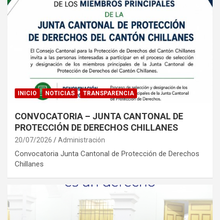
INICIO
NOTICIAS
TRANSPARENCIA
CONVOCATORIA – JUNTA CANTONAL DE
PROTECCIÓN DE DERECHOS CHILLANES
20/07/2026
Administración
Convocatoria Junta Cantonal de Protección de Derechos
Chillanes