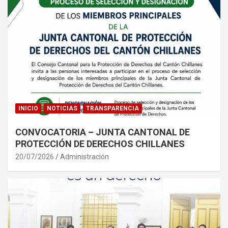
INICIO
NOTICIAS
TRANSPARENCIA
CONVOCATORIA – JUNTA CANTONAL DE
PROTECCIÓN DE DERECHOS CHILLANES
20/07/2026
Administración