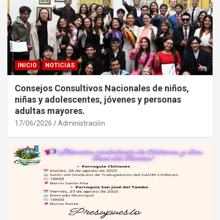
INICIO
NOTICIAS
Consejos Consultivos Nacionales de niños,
niñas y adolescentes, jóvenes y personas
adultas mayores.
17/06/2026
Administración