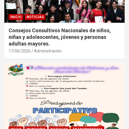
INICIO
NOTICIAS
Consejos Consultivos Nacionales de niños,
niñas y adolescentes, jóvenes y personas
adultas mayores.
17/06/2026
Administración