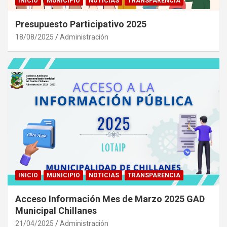
INICIO
MUNICIPIO
NOTICIAS
TRANSPARENCIA
Presupuesto Participativo 2025
18/08/2025
Administración
INICIO
MUNICIPIO
NOTICIAS
TRANSPARENCIA
Acceso Información Mes de Marzo 2025 GAD
Municipal Chillanes
21/04/2025
Administración