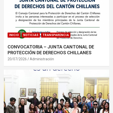
INICIO
NOTICIAS
TRANSPARENCIA
CONVOCATORIA – JUNTA CANTONAL DE
PROTECCIÓN DE DERECHOS CHILLANES
20/07/2026
Administración