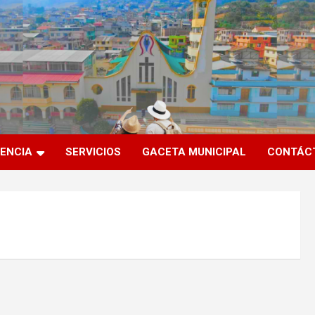
ENCIA
SERVICIOS
GACETA MUNICIPAL
CONTÁC