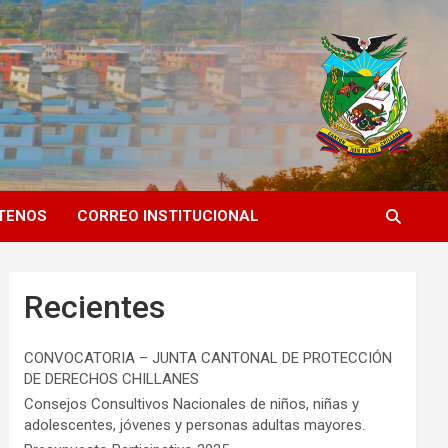
TENOS
CORREO INSTITUCIONAL
Recientes
CONVOCATORIA – JUNTA CANTONAL DE PROTECCIÓN
DE DERECHOS CHILLANES
Consejos Consultivos Nacionales de niños, niñas y
adolescentes, jóvenes y personas adultas mayores.