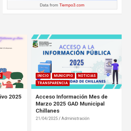
Data from
Tiempo3.com
S
INICIO
MUNICIPIO
NOTICIAS
TRANSPARENCIA
tivo 2025
Acceso Información Mes de
Marzo 2025 GAD Municipal
Chillanes
21/04/2025
Administración