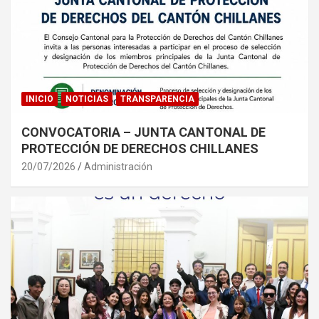
INICIO
NOTICIAS
TRANSPARENCIA
CONVOCATORIA – JUNTA CANTONAL DE
PROTECCIÓN DE DERECHOS CHILLANES
20/07/2026
Administración