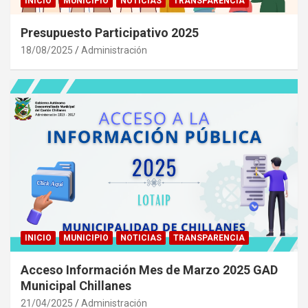
INICIO
MUNICIPIO
NOTICIAS
TRANSPARENCIA
Presupuesto Participativo 2025
18/08/2025
Administración
INICIO
MUNICIPIO
NOTICIAS
TRANSPARENCIA
Acceso Información Mes de Marzo 2025 GAD
Municipal Chillanes
21/04/2025
Administración