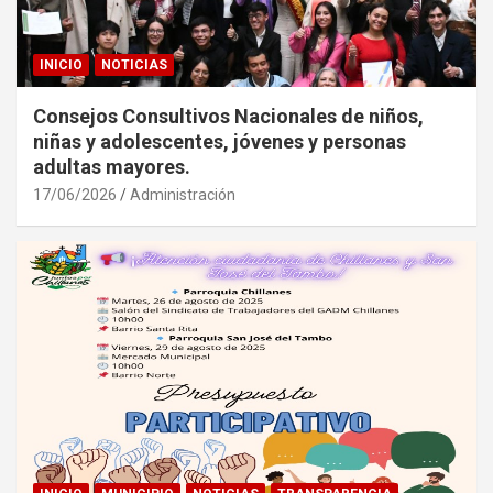
INICIO
NOTICIAS
Consejos Consultivos Nacionales de niños,
niñas y adolescentes, jóvenes y personas
adultas mayores.
17/06/2026
Administración